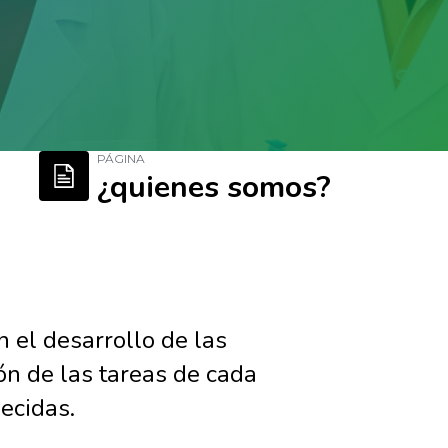
PÁGINA
¿quienes somos?
 el desarrollo de las
ón de las tareas de cada
ecidas.