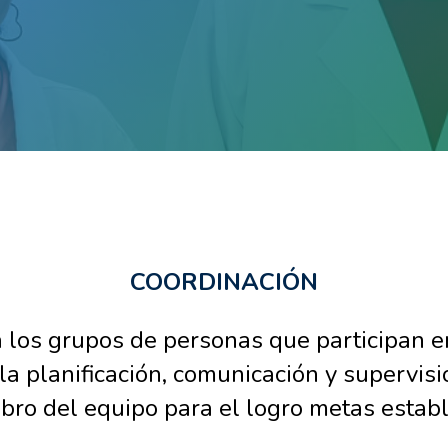
COORDINACIÓN
 los grupos de personas que participan en
la planificación, comunicación y supervisi
ro del equipo para el logro metas establ