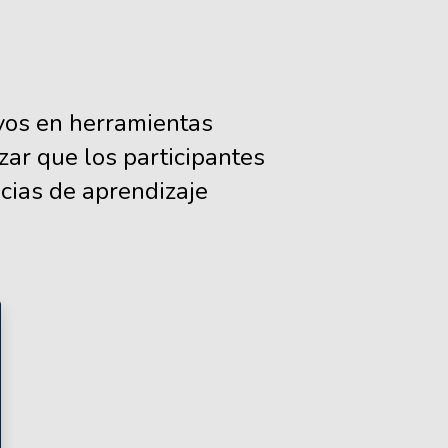
ivos en herramientas
zar que los participantes
cias de aprendizaje