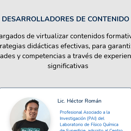
DESARROLLADORES DE CONTENIDO
argados de virtualizar contenidos format
ategias didácticas efectivas, para garanti
ades y competencias a través de experien
significativas