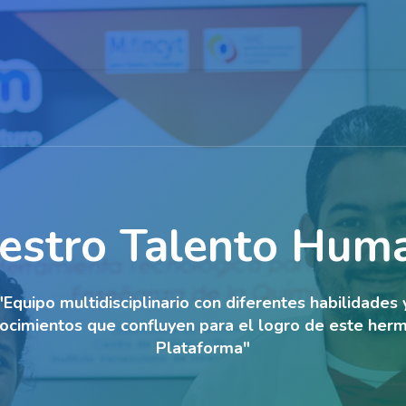
estro Talento Hum
"Equipo multidisciplinario con diferentes habilidades 
ocimientos que confluyen para el logro de este her
Plataforma"